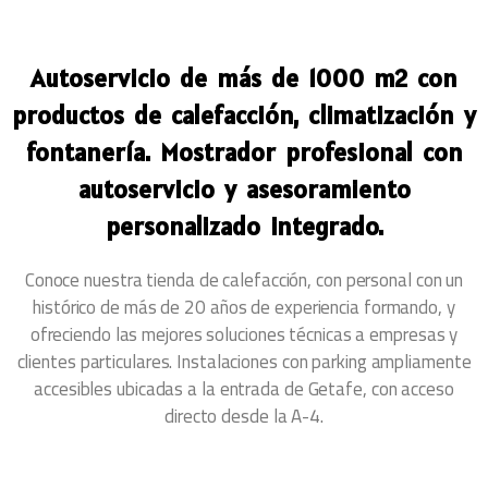
Autoservicio de más de 1000 m2 con
productos de calefacción, climatización y
fontanería. Mostrador profesional con
autoservicio y asesoramiento
personalizado integrado.
Conoce nuestra tienda de calefacción, con personal con un
histórico de más de 20 años de experiencia formando, y
ofreciendo las mejores soluciones técnicas a empresas y
clientes particulares. Instalaciones con parking ampliamente
accesibles ubicadas a la entrada de Getafe, con acceso
directo desde la A-4.