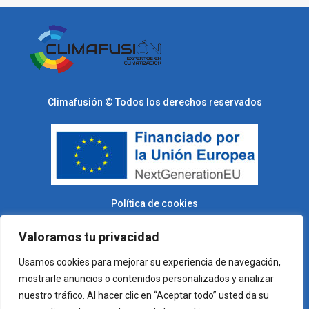
Climafusión © Todos los derechos reservados
Política de cookies
Valoramos tu privacidad
Usamos cookies para mejorar su experiencia de navegación,
mostrarle anuncios o contenidos personalizados y analizar
nuestro tráfico. Al hacer clic en “Aceptar todo” usted da su
Desarrollado por
PLC Marketing