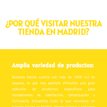
¿POR QUÉ VISITAR NUESTRA
TIENDA EN MADRID?
Amplia variedad de productos:
Nuestra tienda cuenta con más de 1000 m2 de
espacio, lo que nos permite ofrecerte una gran
selección de productos específicos para
instalaciones de calefacción, climatización y
fontanería. Encuentra todo lo que necesitas en
nuestra tienda en Madrid. ¡Ahorra tiempo y esfuerzo