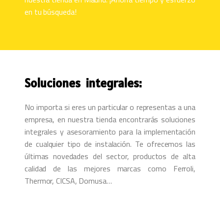
en tu búsqueda!
Soluciones integrales:
No importa si eres un particular o representas a una
empresa, en nuestra tienda encontrarás soluciones
integrales y asesoramiento para la implementación
de cualquier tipo de instalación. Te ofrecemos las
últimas novedades del sector, productos de alta
calidad de las mejores marcas como Ferroli,
Thermor, CICSA, Domusa…