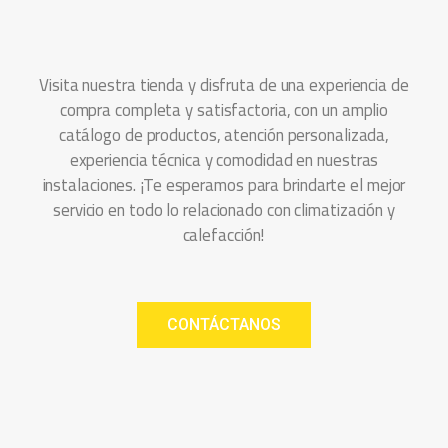
Visita nuestra tienda y disfruta de una experiencia de
compra completa y satisfactoria, con un amplio
catálogo de productos, atención personalizada,
experiencia técnica y comodidad en nuestras
instalaciones. ¡Te esperamos para brindarte el mejor
servicio en todo lo relacionado con climatización y
calefacción!
CONTÁCTANOS