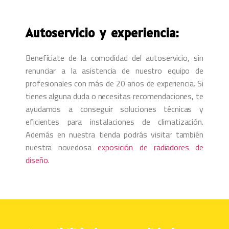
Autoservicio y experiencia:
Benefíciate de la comodidad del autoservicio, sin
renunciar a la asistencia de nuestro equipo de
profesionales con más de 20 años de experiencia. Si
tienes alguna duda o necesitas recomendaciones, te
ayudamos a conseguir soluciones técnicas y
eficientes para instalaciones de climatización.
Además en nuestra tienda podrás visitar también
nuestra novedosa
exposición de radiadores de
diseño
.